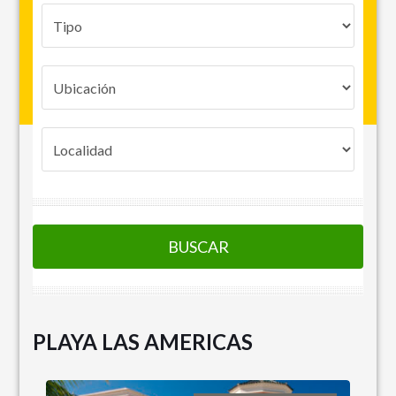
BUSCAR
PLAYA LAS AMERICAS