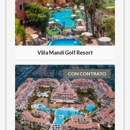
Villa Mandi Golf Resort
CON CONTRATO