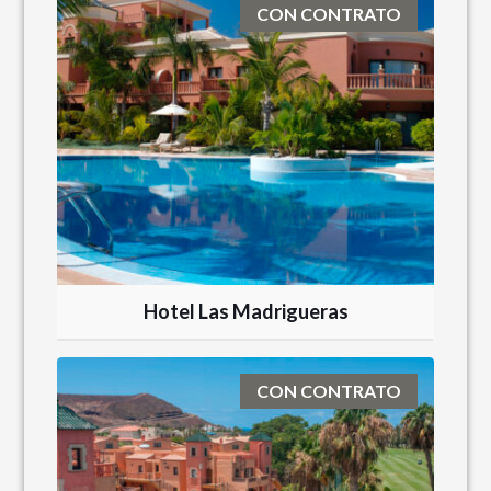
CON CONTRATO
Hotel Las Madrigueras
CON CONTRATO