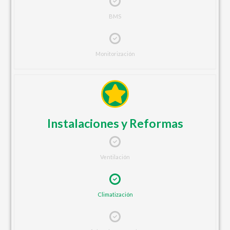
BMS
Monitorización
Instalaciones y Reformas
Ventilación
Climatización