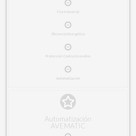
Frío Industrial
Eficiencia Energética
Protección Contra Incendios
Automatización
Automatización
AVEMATIC