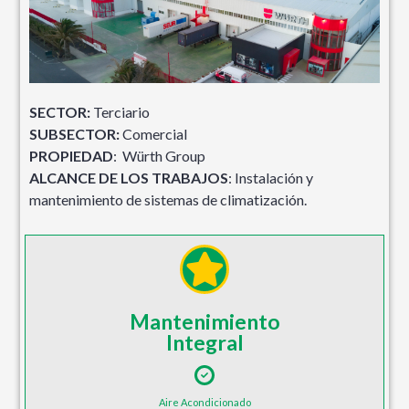
SECTOR:
Terciario
SUBSECTOR:
Comercial
PROPIEDAD
: Würth Group
ALCANCE DE LOS TRABAJOS
: Instalación y
mantenimiento de sistemas de climatización.
Mantenimiento
Integral
Aire Acondicionado