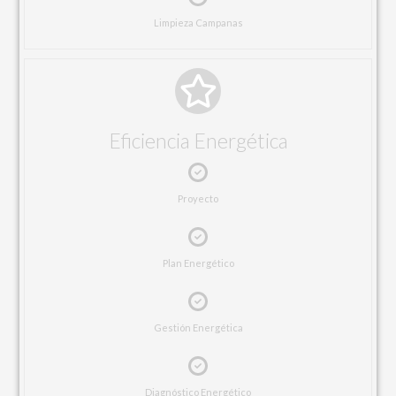
Limpieza Campanas
Eficiencia Energética
Proyecto
Plan Energético
Gestión Energética
Diagnóstico Energético