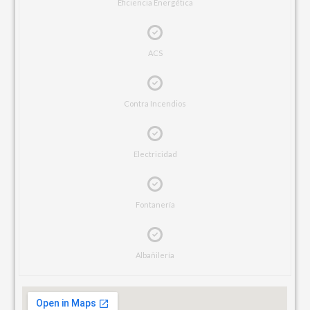
Eficiencia Energética
ACS
Contra Incendios
Electricidad
Fontanería
Albañilería