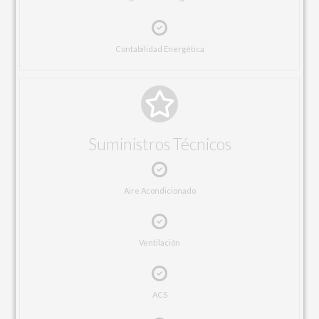
Contabilidad Energética
Suministros Técnicos
Aire Acondicionado
Ventilación
ACS