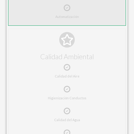
Automatización
Calidad Ambiental
Calidad del Aire
Higienización Conductos
Calidad del Agua