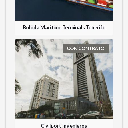
Boluda Maritime Terminals Tenerife
CON CONTRATO
Civilport Ingenieros