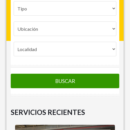
BUSCAR
SERVICIOS RECIENTES