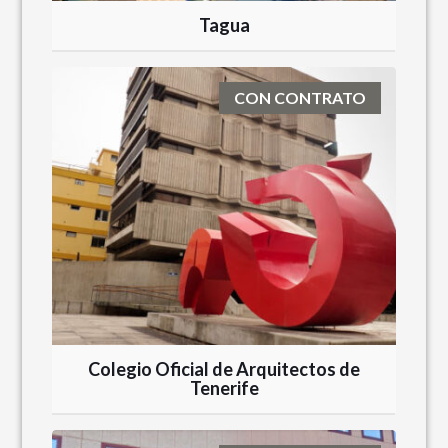
Tagua
CON CONTRATO
Colegio Oficial de Arquitectos de
Tenerife