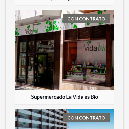
CON CONTRATO
Supermercado La Vida es Bio
CON CONTRATO