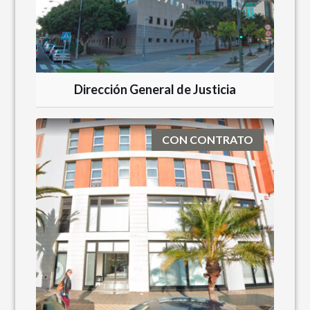
Dirección General de Justicia
CON CONTRATO