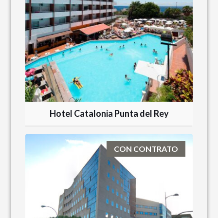
Hotel Catalonia Punta del Rey
CON CONTRATO