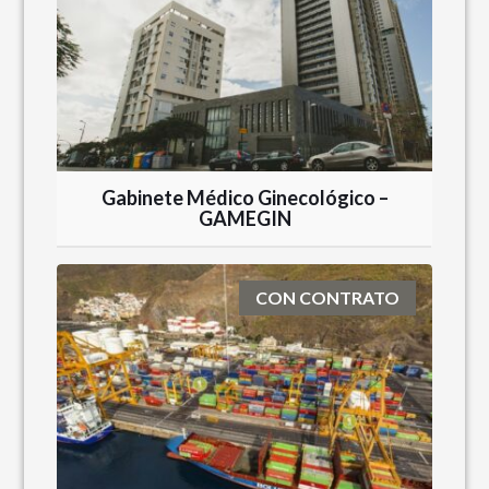
Gabinete Médico Ginecológico –
GAMEGIN
CON CONTRATO